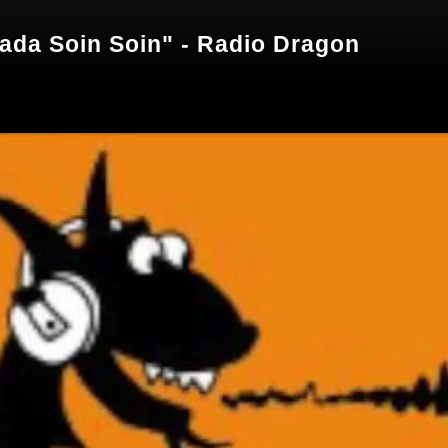
gada Soin Soin" - Radio Dragon