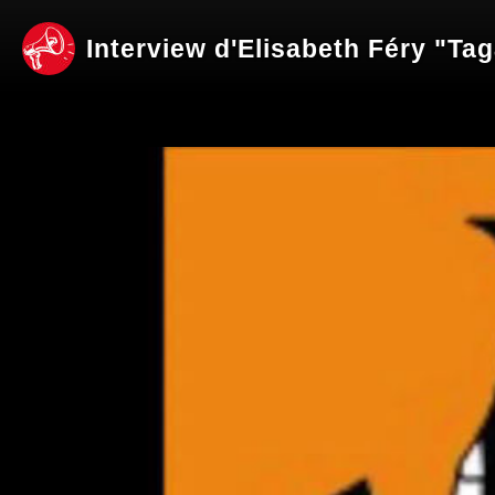
Interview d'Elisabeth Féry "Ta