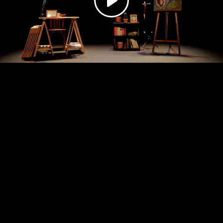
Play
Video